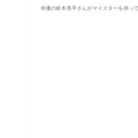
俳優の鈴木亮平さんがマイスターを持っ