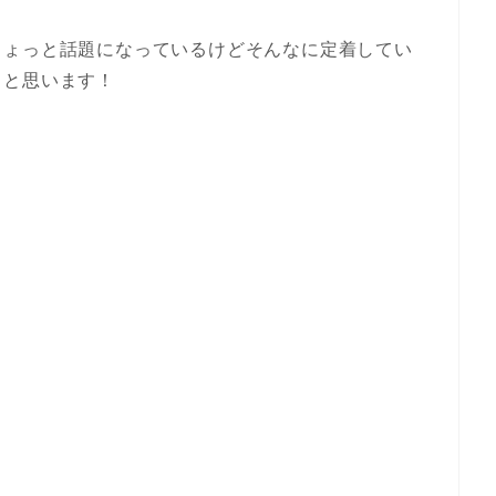
ちょっと話題になっているけどそんなに定着してい
うと思います！