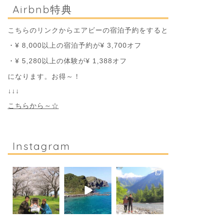
Airbnb特典
こちらのリンクからエアビーの宿泊予約をすると
・¥ 8,000以上の宿泊予約が¥ 3,700オフ
・¥ 5,280以上の体験が¥ 1,388オフ
になります。お得～！
↓↓↓
こちらから～☆
Instagram