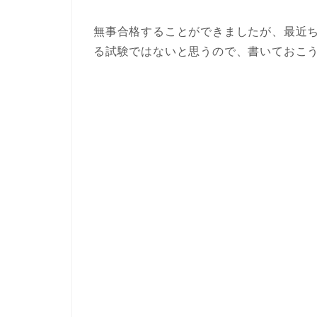
無事合格することができましたが、最近
る試験ではないと思うので、書いておこ