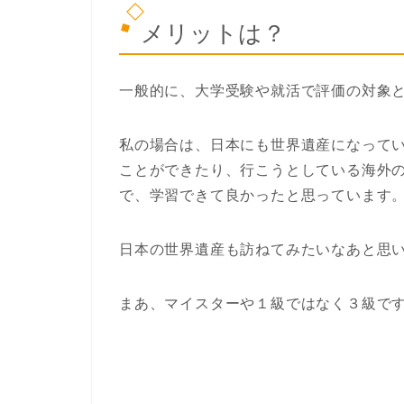
メリットは？
一般的に、大学受験や就活で評価の対象
私の場合は、日本にも世界遺産になって
ことができたり、行こうとしている海外
で、学習できて良かったと思っています
日本の世界遺産も訪ねてみたいなあと思
まあ、マイスターや１級ではなく３級で