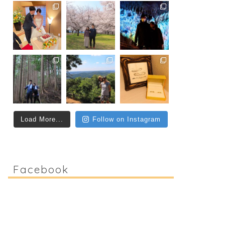
Load More...
Follow on Instagram
Facebook