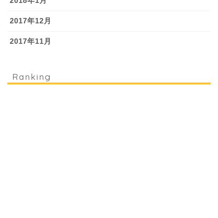
2018年1月
2017年12月
2017年11月
Ranking