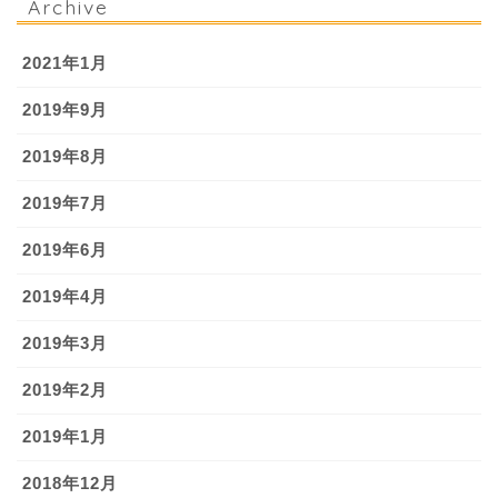
Archive
2021年1月
2019年9月
2019年8月
2019年7月
2019年6月
2019年4月
2019年3月
2019年2月
2019年1月
2018年12月