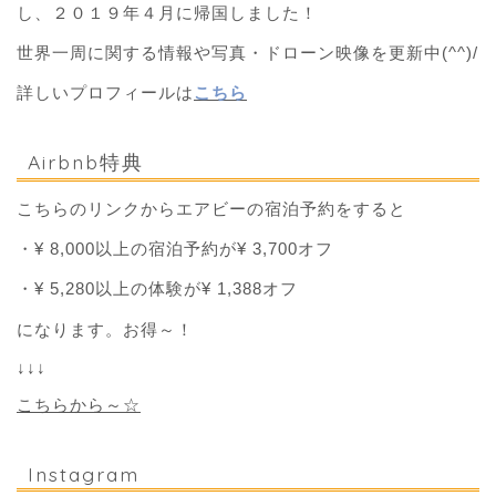
し、２０１９年４月に帰国しました！
世界一周に関する情報や写真・ドローン映像を更新中(^^)/
詳しいプロフィールは
こちら
Airbnb特典
こちらのリンクからエアビーの宿泊予約をすると
・¥ 8,000以上の宿泊予約が¥ 3,700オフ
・¥ 5,280以上の体験が¥ 1,388オフ
になります。お得～！
↓↓↓
こちらから～☆
Instagram