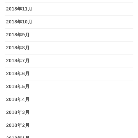
2018年11月
2018年10月
2018年9月
2018年8月
2018年7月
2018年6月
2018年5月
2018年4月
2018年3月
2018年2月