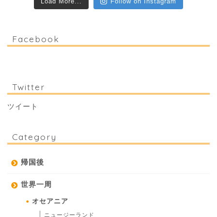
Load More...
Follow on Instagram
Facebook
Twitter
ツイート
Category
帰国後
世界一周
オセアニア
ニュージーランド