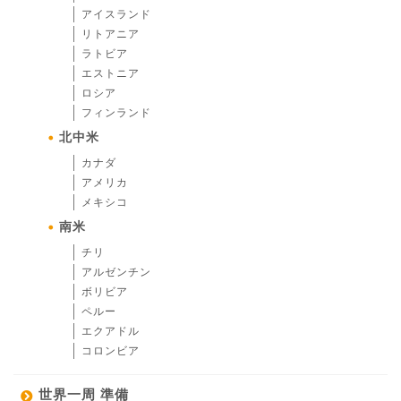
アイスランド
リトアニア
ラトビア
エストニア
ロシア
フィンランド
北中米
カナダ
アメリカ
メキシコ
南米
チリ
アルゼンチン
ボリビア
ペルー
エクアドル
コロンビア
世界一周 準備