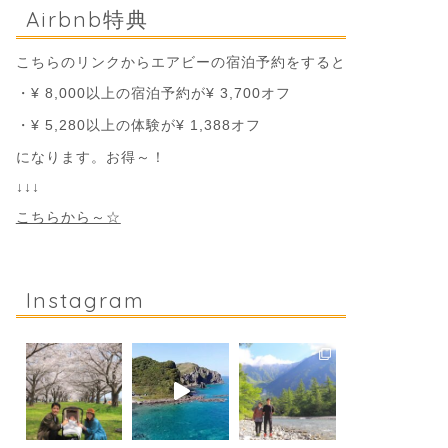
Airbnb特典
こちらのリンクからエアビーの宿泊予約をすると
・¥ 8,000以上の宿泊予約が¥ 3,700オフ
・¥ 5,280以上の体験が¥ 1,388オフ
になります。お得～！
↓↓↓
こちらから～☆
Instagram