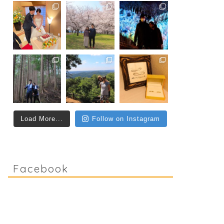
Load More...
Follow on Instagram
Facebook