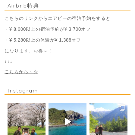
Airbnb特典
こちらのリンクからエアビーの宿泊予約をすると
・¥ 8,000以上の宿泊予約が¥ 3,700オフ
・¥ 5,280以上の体験が¥ 1,388オフ
になります。お得～！
↓↓↓
こちらから～☆
Instagram