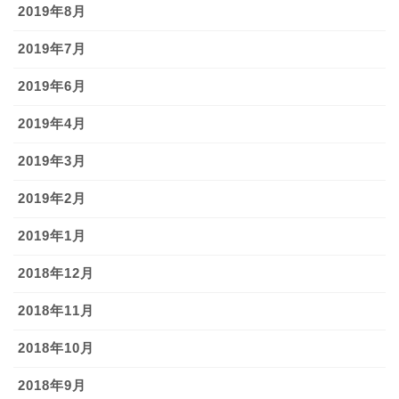
2019年8月
2019年7月
2019年6月
2019年4月
2019年3月
2019年2月
2019年1月
2018年12月
2018年11月
2018年10月
2018年9月