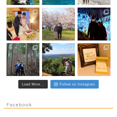
Load More...
Follow on Instagram
Facebook