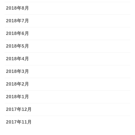
2018年8月
2018年7月
2018年6月
2018年5月
2018年4月
2018年3月
2018年2月
2018年1月
2017年12月
2017年11月