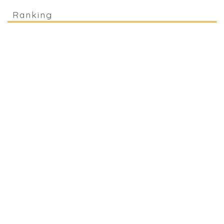
Ranking