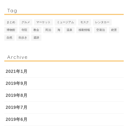
Tag
まとめ
グルメ
マーケット
ミュージアム
モスク
レンタカー
博物館
寺院
教会
民泊
海
温泉
移動情報
空港泊
絶景
自然
街歩き
遺跡
Archive
2021年1月
2019年9月
2019年8月
2019年7月
2019年6月