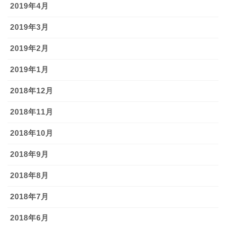
2019年4月
2019年3月
2019年2月
2019年1月
2018年12月
2018年11月
2018年10月
2018年9月
2018年8月
2018年7月
2018年6月