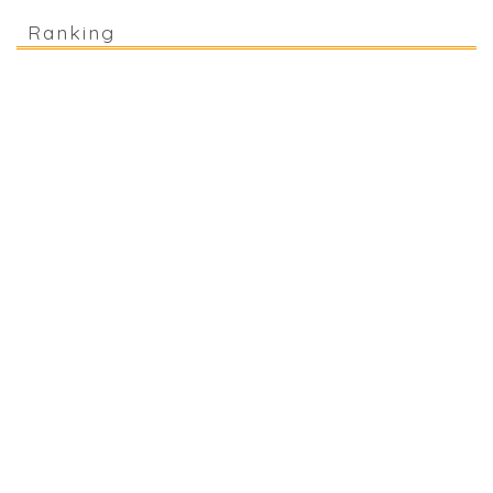
Ranking