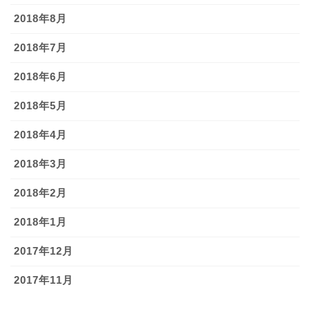
2018年8月
2018年7月
2018年6月
2018年5月
2018年4月
2018年3月
2018年2月
2018年1月
2017年12月
2017年11月