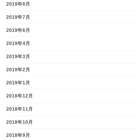
2019年8月
2019年7月
2019年6月
2019年4月
2019年3月
2019年2月
2019年1月
2018年12月
2018年11月
2018年10月
2018年9月