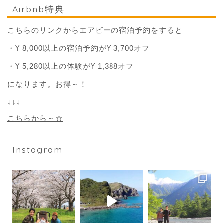
Airbnb特典
こちらのリンクからエアビーの宿泊予約をすると
・¥ 8,000以上の宿泊予約が¥ 3,700オフ
・¥ 5,280以上の体験が¥ 1,388オフ
になります。お得～！
↓↓↓
こちらから～☆
Instagram