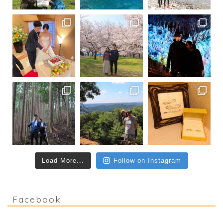
Load More...
Follow on Instagram
Facebook