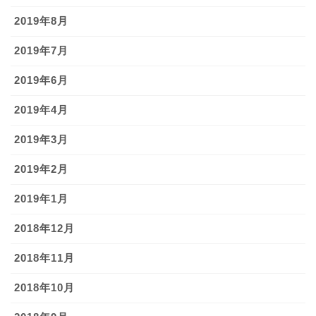
2019年8月
2019年7月
2019年6月
2019年4月
2019年3月
2019年2月
2019年1月
2018年12月
2018年11月
2018年10月