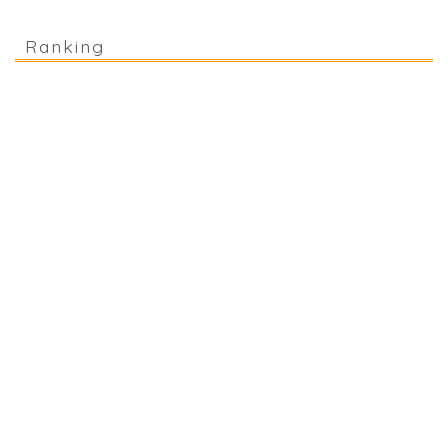
Ranking