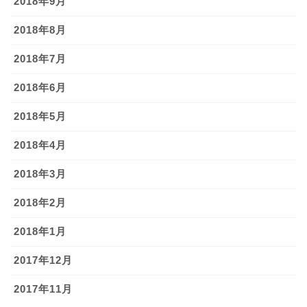
2018年9月
2018年8月
2018年7月
2018年6月
2018年5月
2018年4月
2018年3月
2018年2月
2018年1月
2017年12月
2017年11月