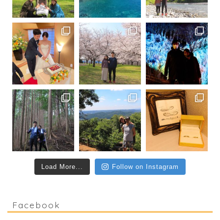
Load More...
Follow on Instagram
Facebook