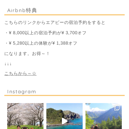
Airbnb特典
こちらのリンクからエアビーの宿泊予約をすると
・¥ 8,000以上の宿泊予約が¥ 3,700オフ
・¥ 5,280以上の体験が¥ 1,388オフ
になります。お得～！
↓↓↓
こちらから～☆
Instagram