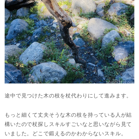
途中で見つけた木の枝を杖代わりにして進みます。
もっと細くて丈夫そうな木の枝を持っている人が結
構いたので杖探しスキルすごいなと思いながら見て
いました。どこで鍛えるのかわからないスキル。