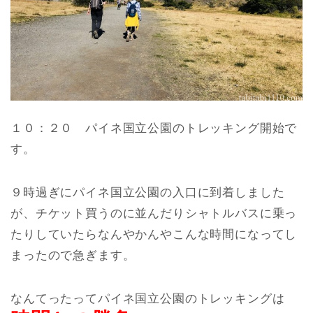
１０：２０ パイネ国立公園のトレッキング開始で
す。
９時過ぎにパイネ国立公園の入口に到着しました
が、チケット買うのに並んだりシャトルバスに乗っ
たりしていたらなんやかんやこんな時間になってし
まったので急ぎます。
なんてったってパイネ国立公園のトレッキングは