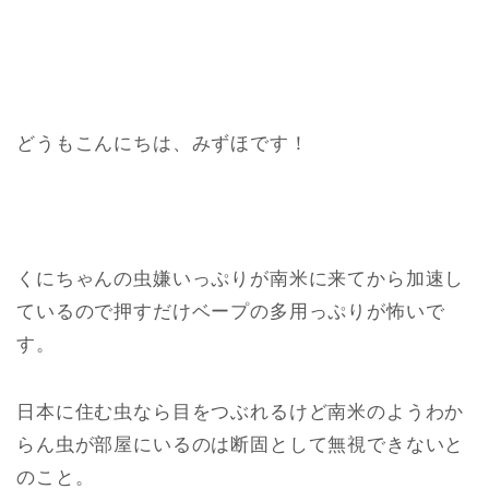
どうもこんにちは、みずほです！
くにちゃんの虫嫌いっぷりが南米に来てから加速し
ているので押すだけベープの多用っぷりが怖いで
す。
日本に住む虫なら目をつぶれるけど南米のようわか
らん虫が部屋にいるのは断固として無視できないと
のこと。