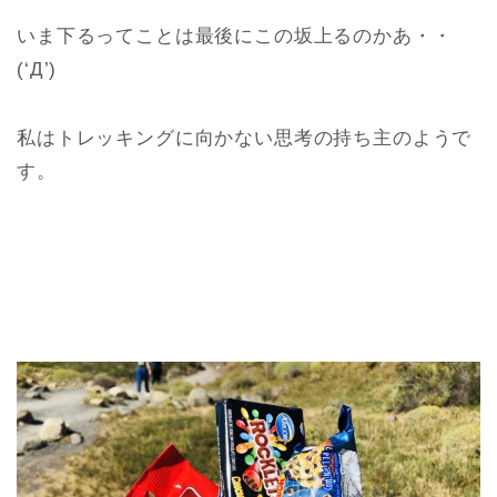
いま下るってことは最後にこの坂上るのかあ・・
(‘Д’)
私はトレッキングに向かない思考の持ち主のようで
す。