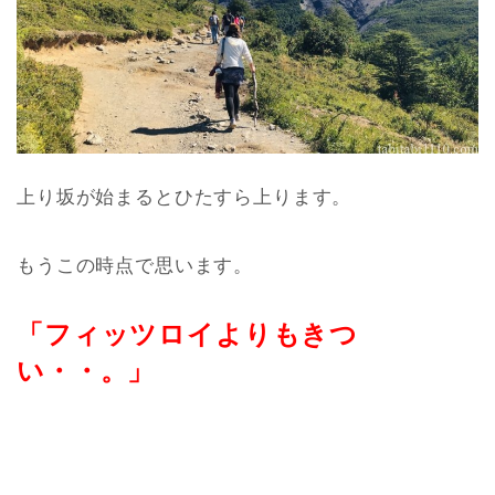
上り坂が始まるとひたすら上ります。
もうこの時点で思います。
「フィッツロイよりもきつ
い・・。
」