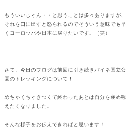
もういいじゃん・・と思うことは多々ありますが、
それを口に出すと怒られるのでそういう意味でも早
くヨーロッパや日本に戻りたいです。（笑）
さて、今日のブログは前回に引き続きパイネ国立公
園のトレッキングについて！
めちゃくちゃきつくて終わったあとは自分を褒め称
えたくなりました。
そんな様子をお伝えできればと思います！