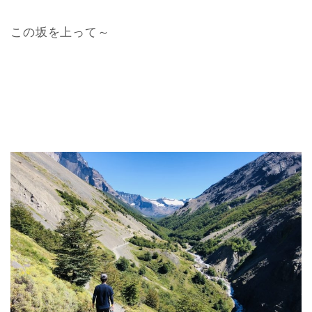
この坂を上って～