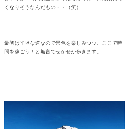
くなりそうなんだもの・・（笑）
最初は平坦な道なので景色を楽しみつつ、ここで時
間を稼ごう！と無言でせかせか歩きます。