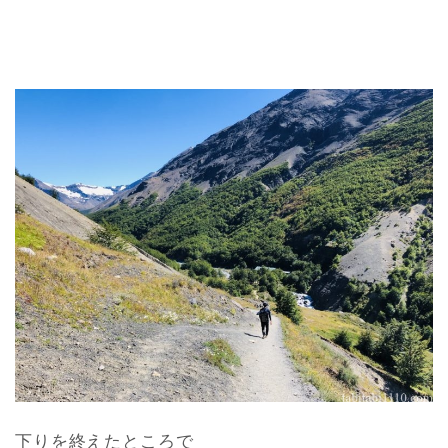
下りを終えたところで