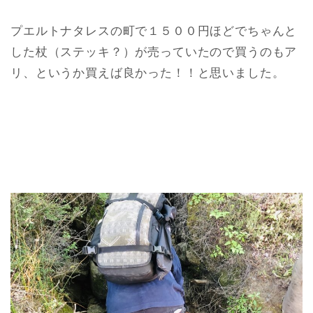
プエルトナタレスの町で１５００円ほどでちゃんと
した杖（ステッキ？）が売っていたので買うのもア
リ、というか買えば良かった！！と思いました。