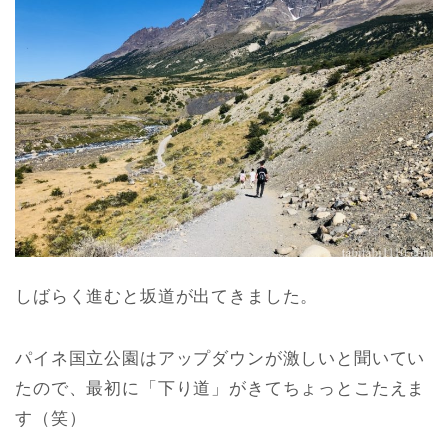
しばらく進むと坂道が出てきました。
パイネ国立公園はアップダウンが激しいと聞いてい
たので、最初に「下り道」がきてちょっとこたえま
す（笑）