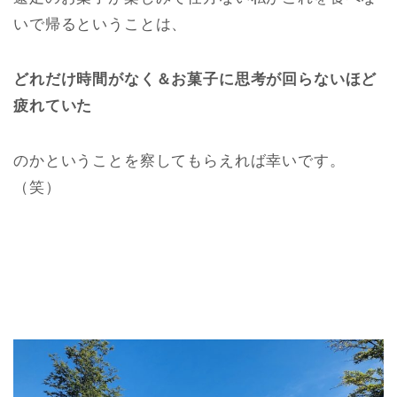
いで帰るということは、
どれだけ時間がなく＆お菓子に思考が回らないほど
疲れていた
のかということを察してもらえれば幸いです。
（笑）