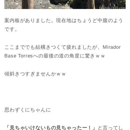
案内板がありました。現在地はちょうど中腹のよう
です。
ここまででも結構きつくて疲れましたが、Mirador
Base Torresへの最後の道の角度に驚きｗｗ
傾斜きつすぎませんかｗｗ
思わずくにちゃんに
「見ちゃいけないもの見ちゃったー！」
と言ってし