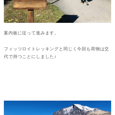
案内板に従って進みます。
フィッツロイトレッキングと同じく今回も荷物は交
代で持つことにしました♪