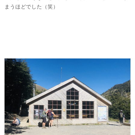
まうほどでした（笑）