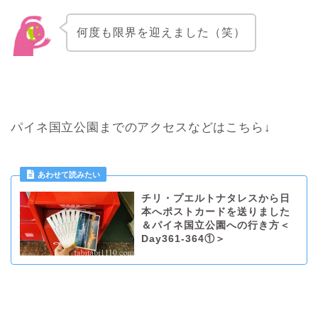
何度も限界を迎えました（笑）
パイネ国立公園までのアクセスなどはこちら↓
チリ・プエルトナタレスから日
本へポストカードを送りました
＆パイネ国立公園への行き方＜
Day361-364①＞