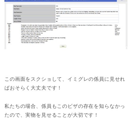
この画面をスクショして、イミグレの係員に見せれ
ばおそらく大丈夫です！
私たちの場合、係員もこのビザの存在を知らなかっ
たので、実物を見せることが大切です！