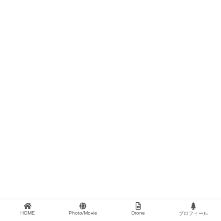
HOME
Photo/Movie
Drone
プロフィール