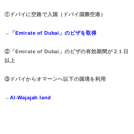
①ドバイに空路で入国（ドバイ国際空港）
→
「Emirate of Dubai」のビザを取得
②「Emirate of Dubai」のビザの有効期間が２１日
以上
③ドバイからオマーンへ以下の国境を利用
→
Al-Wajajah land