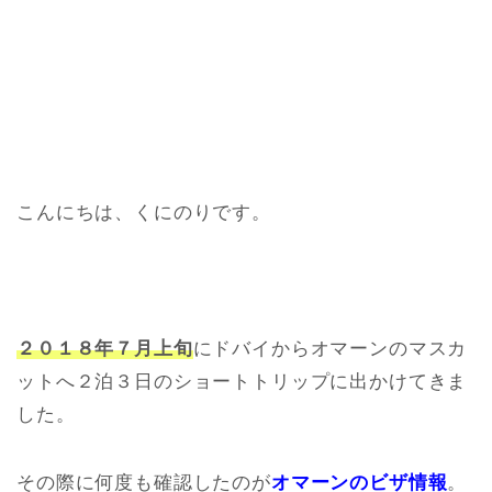
こんにちは、くにのりです。
２０１８年７月上旬
にドバイからオマーンのマスカ
ットへ２泊３日のショートトリップに出かけてきま
した。
その際に何度も確認したのが
オマーンのビザ情報
。