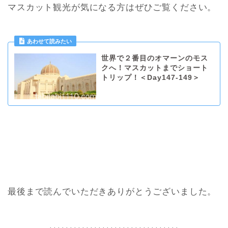
マスカット観光が気になる方はぜひご覧ください。
世界で２番目のオマーンのモス
クへ！マスカットまでショート
トリップ！＜Day147-149＞
最後まで読んでいただきありがとうございました。