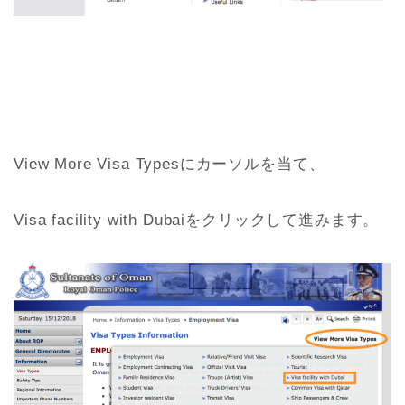
View More Visa Typesにカーソルを当て、
Visa facility with Dubaiをクリックして進みます。