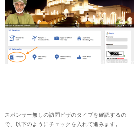
スポンサー無しの訪問ビザのタイプを確認するの
で、以下のようにチェックを入れて進みます。