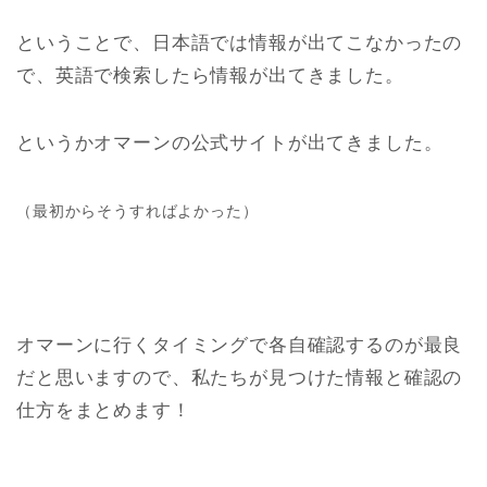
ということで、日本語では情報が出てこなかったの
で、英語で検索したら情報が出てきました。
というかオマーンの公式サイトが出てきました。
（最初からそうすればよかった）
オマーンに行くタイミングで各自確認するのが最良
だと思いますので、私たちが見つけた情報と確認の
仕方をまとめます！