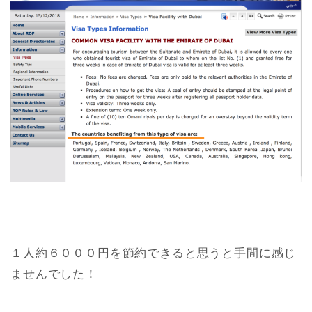
１人約６０００円を節約できると思うと手間に感じ
ませんでした！