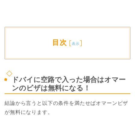
目次
[
]
表示
ドバイに空路で入った場合はオマー
ンのビザは無料になる！
結論から言うと以下の条件を満たせばオマーンビザ
が無料になります。