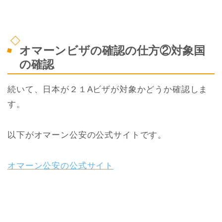
オマーンビザの確認の仕方②対象国
の確認
続いて、日本が２１Aビザが対象かどうか確認しま
す。
以下がオマーン公安の公式サイトです。
オマーン公安の公式サイト