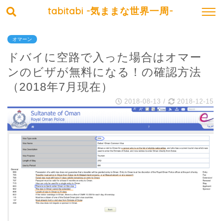
tabitabi -気ままな世界一周-
オマーン
ドバイに空路で入った場合はオマー
ンのビザが無料になる！の確認方法
（2018年7月現在）
2018-08-13
/
2018-12-15