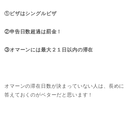
①ビザはシングルビザ
②申告日数超過は罰金！
③オマーンには最大２１日以内の滞在
オマーンの滞在日数が決まっていない人は、長めに
答えておくのがベターだと思います！