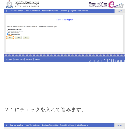
２１にチェックを入れて進みます。