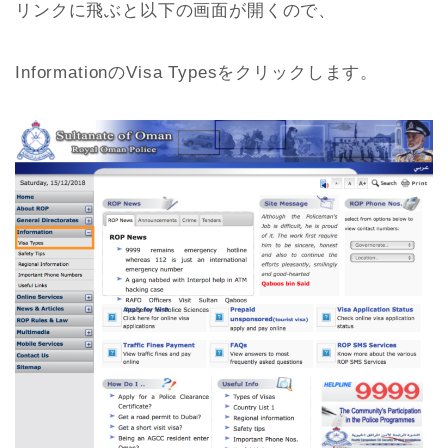
リンクに飛ぶと以下の画面が開くので、
InformationのVisa Typesをクリックします。