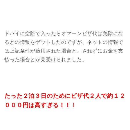
ドバイに空路で入ったらオマーンビザ代は免除にな
るとの情報をゲットしたのですが、ネットの情報で
は上記条件が適用された場合と、されずにお金を支
払った場合とが見受けられました。
たった２泊３日のためにビザ代２人で約１２
０００円は高すぎる！！！