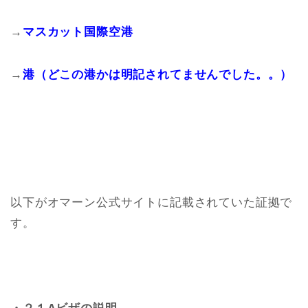
→
マスカット国際空港
→
港（どこの港かは明記されてませんでした。。）
以下がオマーン公式サイトに記載されていた証拠で
す。