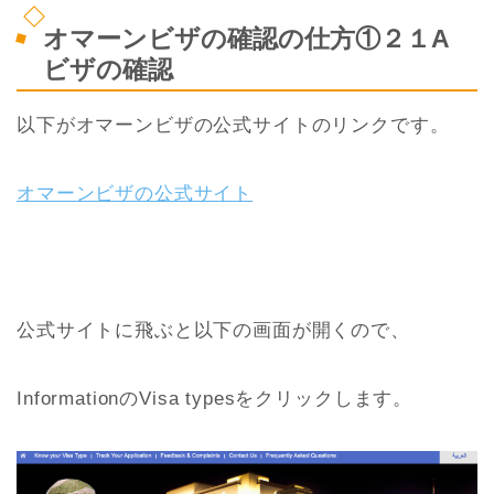
オマーンビザの確認の仕方①２１A
ビザの確認
以下がオマーンビザの公式サイトのリンクです。
オマーンビザの公式サイト
公式サイトに飛ぶと以下の画面が開くので、
InformationのVisa typesをクリックします。