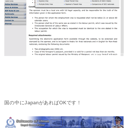
国の中にJapanがあればOKです！