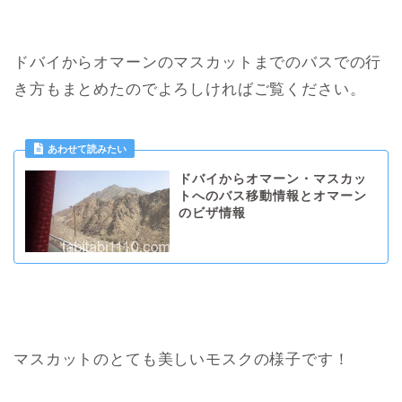
ドバイからオマーンのマスカットまでのバスでの行
き方もまとめたのでよろしければご覧ください。
ドバイからオマーン・マスカッ
トへのバス移動情報とオマーン
のビザ情報
マスカットのとても美しいモスクの様子です！