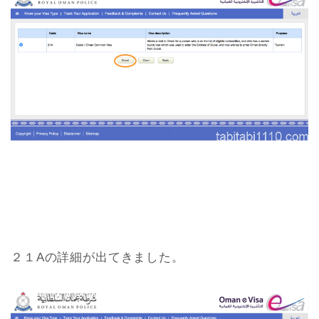
２１Aの詳細が出てきました。