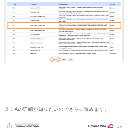
２１Aの詳細が知りたいのでさらに進みます。