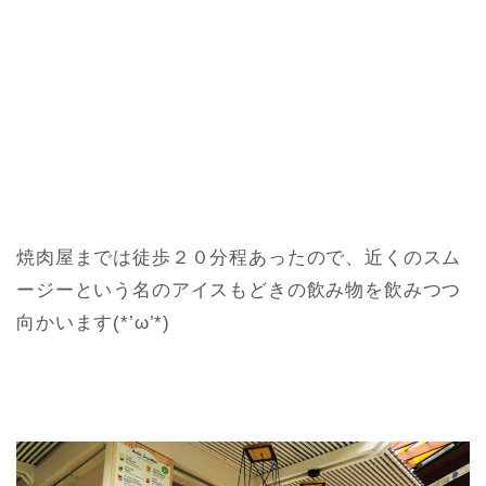
焼肉屋までは徒歩２０分程あったので、近くのスム
ージーという名のアイスもどきの飲み物を飲みつつ
向かいます(*’ω’*)