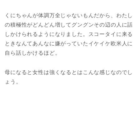
くにちゃんが体調万全じゃないもんだから、わたし
の積極性がどんどん増してグングンその辺の人に話
しかけられるようになりました。スコータイに来る
ときなんてあんなに嫌がっていたイケイケ欧米人に
自ら話しかけるほど。
母になると女性は強くなるとはこんな感じなのでし
ょう。