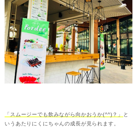
「スムージーでも飲みながら向かおうか(^^)？」
と
いうあたりにくにちゃんの成長が見られます。