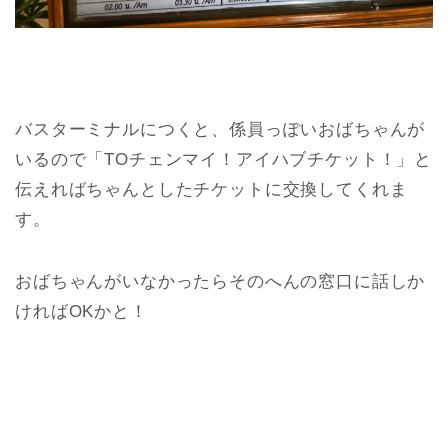
バスターミナルにつくと、係員っぽいおばちゃんが
いるので「TOチェンマイ！アイハブチケット！」と
伝えればちゃんとしたチケットに交換してくれま
す。
おばちゃんがいなかったらそのへんの窓口に話しか
ければOKかと！