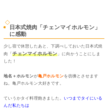
日本式焼肉「チェンマイホルモン」
に感動
少し宿で休憩したあと、下調べしておいた日本式焼
チェンマイホルモン
肉「
」に向かうことにしま
した！
地名＋ホルモン
が
亀戸ホルモン
を彷彿とさせます
ね。亀戸ホルモン大好きです。
ていうかタイ料理飽きました。
いつまでタイにいる
んだ私たちは