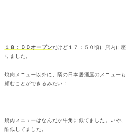
１８：００オープン
だけど１７：５０頃に店内に座
りました。
焼肉メニュー以外に、隣の日本居酒屋のメニューも
頼むことができるみたい！
焼肉メニューはなんだか牛角に似てました。いや、
酷似してました。