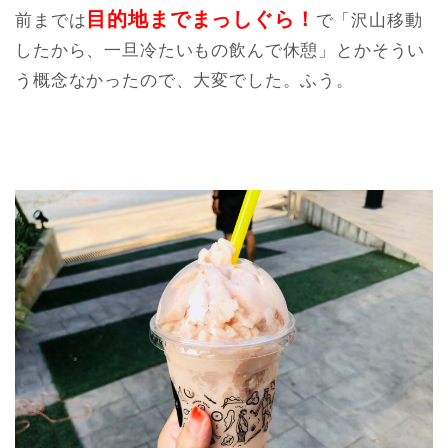
目的地までまっしぐら！
前までは
で「沢山移動
したから、一旦冷たいもの飲んで休憩」とかそうい
う概念なかったので、大変でした。ふう。