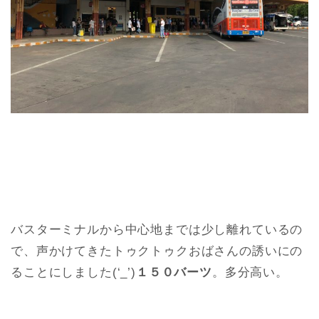
バスターミナルから中心地までは少し離れているの
で、声かけてきたトゥクトゥクおばさんの誘いにの
ることにしました(‘_’)
１５０バーツ
。多分高い。