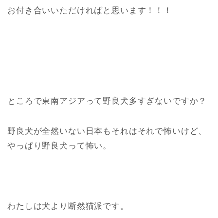
お付き合いいただければと思います！！！
ところで東南アジアって野良犬多すぎないですか？
野良犬が全然いない日本もそれはそれで怖いけど、
やっぱり野良犬って怖い。
わたしは犬より断然猫派です。