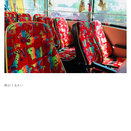
柄がうるさい