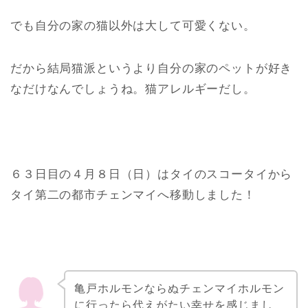
でも自分の家の猫以外は大して可愛くない。
だから結局猫派というより自分の家のペットが好き
なだけなんでしょうね。猫アレルギーだし。
６３日目の４月８日（日）はタイのスコータイから
タイ第二の都市チェンマイへ移動しました！
亀戸ホルモンならぬチェンマイホルモン
に行ったら代えがたい幸せを感じまし