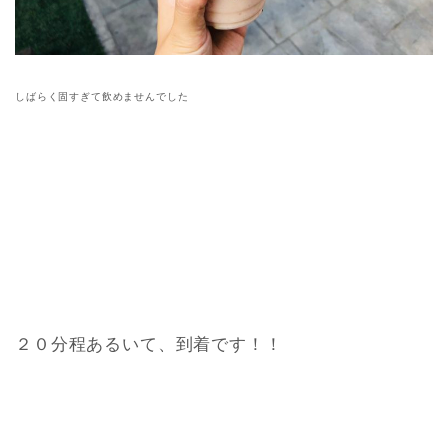
しばらく固すぎて飲めませんでした
２０分程あるいて、到着です！！