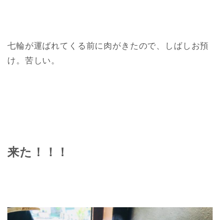
七輪が運ばれてくる前に肉がきたので、しばしお預
け。苦しい。
来た！！！