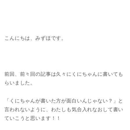
こんにちは、みずほです。
前回、前々回の記事は久々にくにちゃんに書いても
らいました。
「くにちゃんが書いた方が面白いんじゃない？」と
言われないように、わたしも気合入れなおして書い
ていこうと思います！！