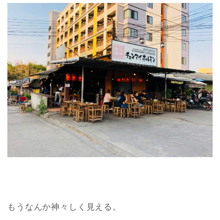
もうなんか神々しく見える。