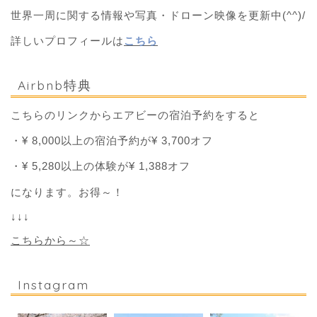
世界一周に関する情報や写真・ドローン映像を更新中(^^)/
詳しいプロフィールは
こちら
Airbnb特典
こちらのリンクからエアビーの宿泊予約をすると
・¥ 8,000以上の宿泊予約が¥ 3,700オフ
・¥ 5,280以上の体験が¥ 1,388オフ
になります。お得～！
↓↓↓
こちらから～☆
Instagram