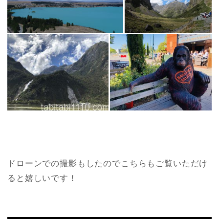
ドローンでの撮影もしたのでこちらもご覧いただけ
ると嬉しいです！