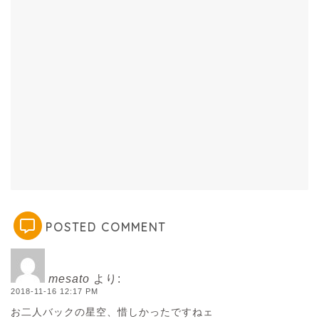
POSTED COMMENT
mesato
より:
2018-11-16 12:17 PM
お二人バックの星空、惜しかったですねェ