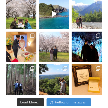
Load More...
Follow on Instagram