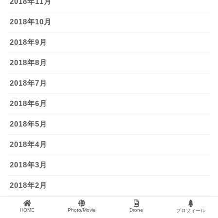
2018年11月
2018年10月
2018年9月
2018年8月
2018年7月
2018年6月
2018年5月
2018年4月
2018年3月
2018年2月
2018年1月
HOME
Photo/Movie
Drone
プロフィール