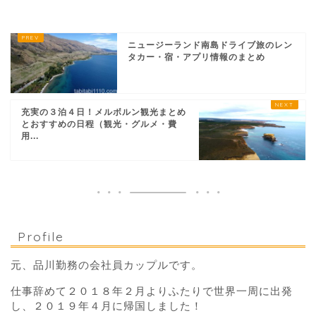
ニュージーランド南島ドライブ旅のレン
タカー・宿・アプリ情報のまとめ
充実の３泊４日！メルボルン観光まとめ
とおすすめの日程（観光・グルメ・費
用...
Profile
元、品川勤務の会社員カップルです。
仕事辞めて２０１８年２月よりふたりで世界一周に出発
し、２０１９年４月に帰国しました！