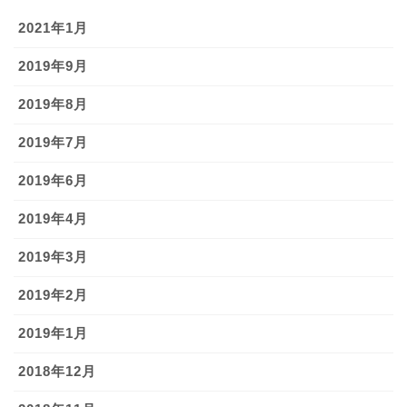
2021年1月
2019年9月
2019年8月
2019年7月
2019年6月
2019年4月
2019年3月
2019年2月
2019年1月
2018年12月