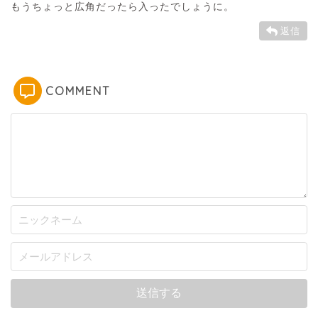
もうちょっと広角だったら入ったでしょうに。
返信
COMMENT