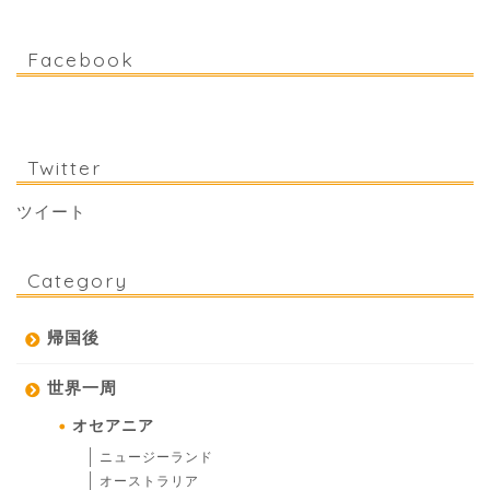
Facebook
Twitter
ツイート
Category
帰国後
世界一周
オセアニア
ニュージーランド
オーストラリア