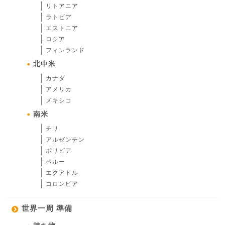
リトアニア
ラトビア
エストニア
ロシア
フィンランド
北中米
カナダ
アメリカ
メキシコ
南米
チリ
アルゼンチン
ボリビア
ペルー
エクアドル
コロンビア
世界一周 準備