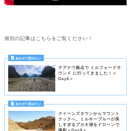
個別の記事はこちらをご覧ください！
テアナウ拠点で ミルフォードサ
ウンド に行ってきました！＜
Day6＞
クイーンズタウンからマウント
クックへ。ミルキーブルーが美
しすぎるプカキ湖をドローンで
撮影＜Day9＞