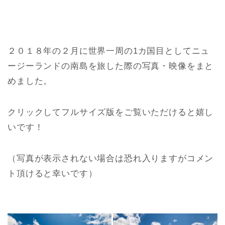
２０１８年の２月に世界一周の1カ国目としてニュ
ージーランドの南島を旅した際の写真・映像をまと
めました。
クリックしてフルサイズ版をご覧いただけると嬉し
いです！
（写真が表示されない場合は恐れ入りますがコメン
ト頂けると幸いです）