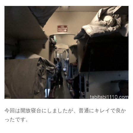
今回は開放寝台にしましたが、普通にキレイで良か
ったです。