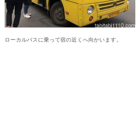
ローカルバスに乗って宿の近くへ向かいます。