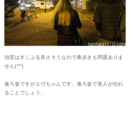
治安はすこぶる良さそうなので夜歩きも問題ありま
せん(^^)
後ろ姿ですがエヴちゃんです。後ろ姿で美人が伝わ
ることでしょう。