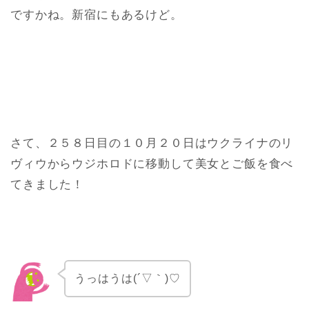
ですかね。新宿にもあるけど。
さて、２５８日目の１０月２０日はウクライナのリ
ヴィウからウジホロドに移動して美女とご飯を食べ
てきました！
うっはうは(´▽｀)♡