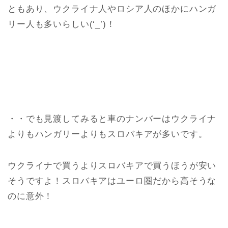
ともあり、ウクライナ人やロシア人のほかにハンガ
リー人も多いらしい(‘_’)！
・・でも見渡してみると車のナンバーはウクライナ
よりもハンガリーよりもスロバキアが多いです。
ウクライナで買うよりスロバキアで買うほうが安い
そうですよ！スロバキアはユーロ圏だから高そうな
のに意外！