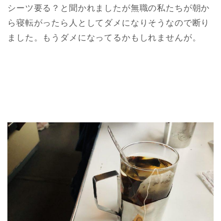
シーツ要る？と聞かれましたが無職の私たちが朝か
ら寝転がったら人としてダメになりそうなので断り
ました。もうダメになってるかもしれませんが。