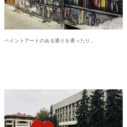
ペイントアートのある通りを通ったり。