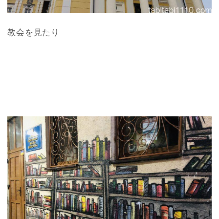
教会を見たり