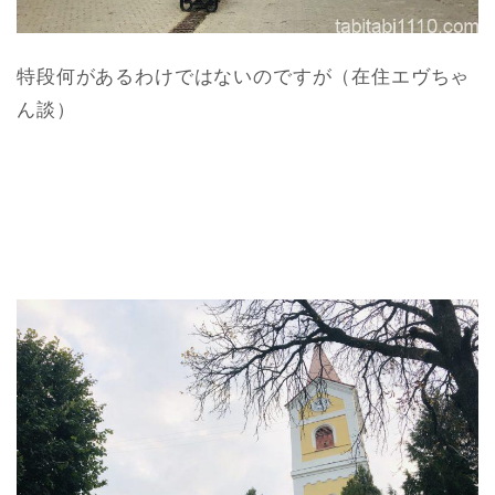
特段何があるわけではないのですが（在住エヴちゃ
ん談）