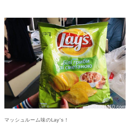
マッシュルーム味のLay’s！