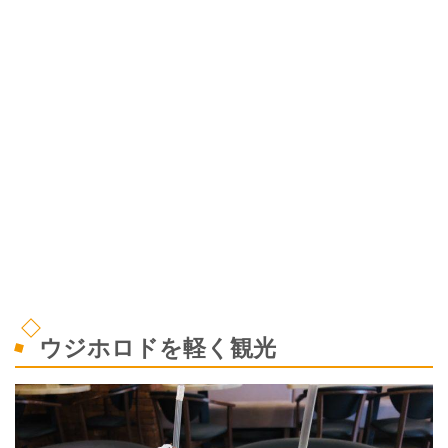
ウジホロドを軽く観光