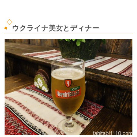
ウクライナ美女とディナー