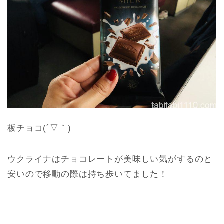
板チョコ(´▽｀)
ウクライナはチョコレートが美味しい気がするのと
安いので移動の際は持ち歩いてました！