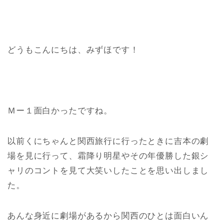
どうもこんにちは、みずほです！
Ｍー１面白かったですね。
以前くにちゃんと関西旅行に行ったときに吉本の劇
場を見に行って、霜降り明星やその年優勝した銀シ
ャリのコントを見て大笑いしたことを思い出しまし
た。
あんな身近に劇場があるから関西のひとは面白いん