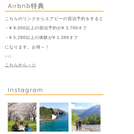
Airbnb特典
こちらのリンクからエアビーの宿泊予約をすると
・¥ 8,000以上の宿泊予約が¥ 3,700オフ
・¥ 5,280以上の体験が¥ 1,388オフ
になります。お得～！
↓↓↓
こちらから～☆
Instagram