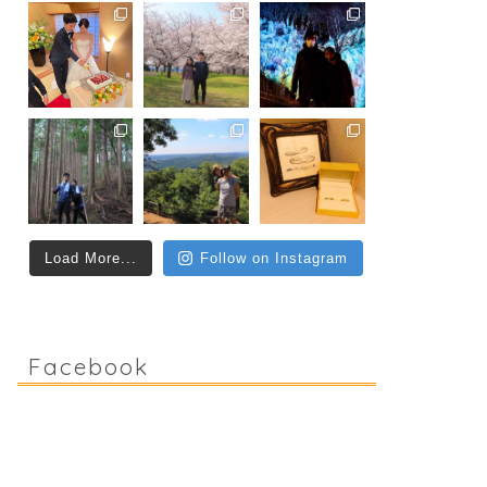
Load More...
Follow on Instagram
Facebook