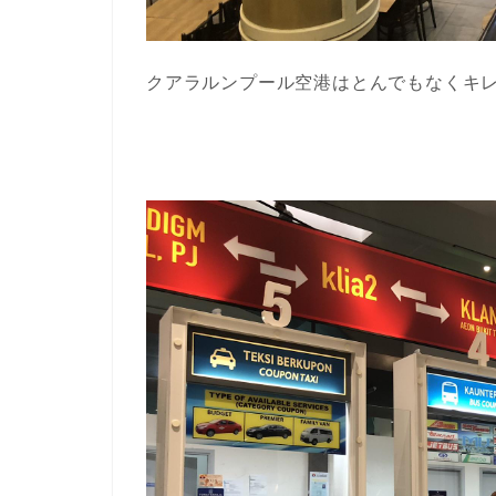
クアラルンプール空港はとんでもなくキレイ(