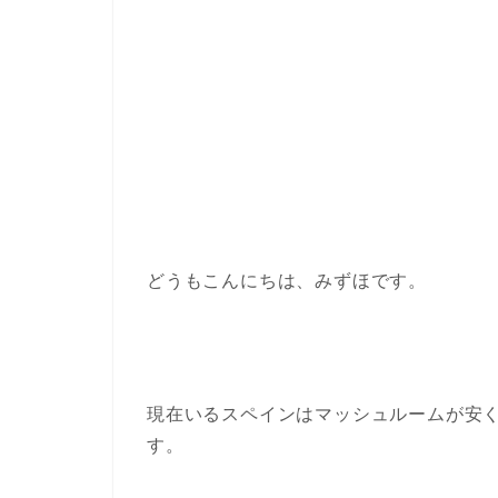
どうもこんにちは、みずほです。
現在いるスペインはマッシュルームが安
す。