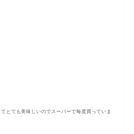
くてとても美味しいのでスーパーで毎度買っていま